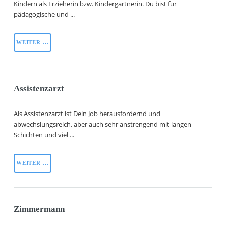
Kindern als Erzieherin bzw. Kindergärtnerin. Du bist für
pädagogische und ...
WEITER …
Assistenzarzt
Als Assistenzarzt ist Dein Job herausfordernd und
abwechslungsreich, aber auch sehr anstrengend mit langen
Schichten und viel ...
WEITER …
Zimmermann