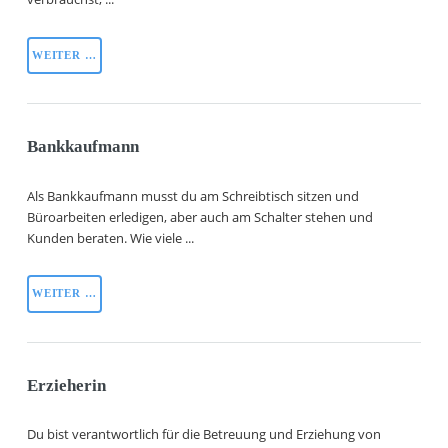
WEITER …
Bankkaufmann
Als Bankkaufmann musst du am Schreibtisch sitzen und
Büroarbeiten erledigen, aber auch am Schalter stehen und
Kunden beraten. Wie viele ...
WEITER …
Erzieherin
Du bist verantwortlich für die Betreuung und Erziehung von