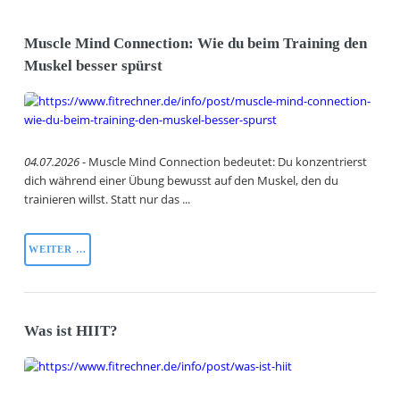
Muscle Mind Connection: Wie du beim Training den
Muskel besser spürst
04.07.2026
- Muscle Mind Connection bedeutet: Du konzentrierst
dich während einer Übung bewusst auf den Muskel, den du
trainieren willst. Statt nur das ...
WEITER …
Was ist HIIT?