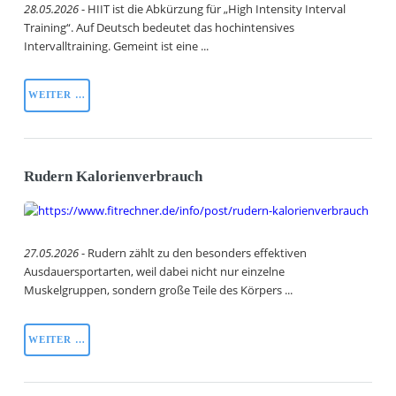
28.05.2026
- HIIT ist die Abkürzung für „High Intensity Interval
Training“. Auf Deutsch bedeutet das hochintensives
Intervalltraining. Gemeint ist eine ...
WEITER …
Rudern Kalorienverbrauch
27.05.2026
- Rudern zählt zu den besonders effektiven
Ausdauersportarten, weil dabei nicht nur einzelne
Muskelgruppen, sondern große Teile des Körpers ...
WEITER …