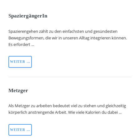
SpaziergängerIn
Spazierengehen zählt zu den einfachsten und gesündesten
Bewegungsformen, die wir in unseren Alltag integrieren können.
Es erfordert ...
WEITER …
Metzger
Als Metzger zu arbeiten bedeutet viel zu stehen und gleichzeitig
körperlich anstrengende Arbeit. Wie viele Kalorien du dabei ...
WEITER …