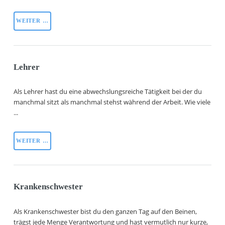
WEITER …
Lehrer
Als Lehrer hast du eine abwechslungsreiche Tätigkeit bei der du
manchmal sitzt als manchmal stehst während der Arbeit. Wie viele
...
WEITER …
Krankenschwester
Als Krankenschwester bist du den ganzen Tag auf den Beinen,
trägst jede Menge Verantwortung und hast vermutlich nur kurze,