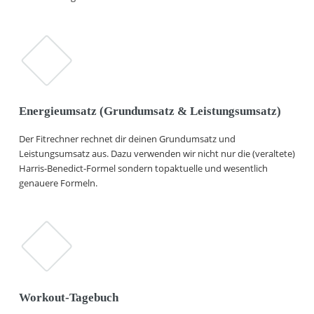
Energieumsatz (Grundumsatz & Leistungsumsatz)
Der Fitrechner rechnet dir deinen Grundumsatz und
Leistungsumsatz aus. Dazu verwenden wir nicht nur die (veraltete)
Harris-Benedict-Formel sondern topaktuelle und wesentlich
genauere Formeln.
Workout-Tagebuch