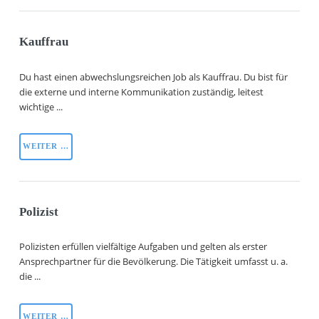
Kauffrau
Du hast einen abwechslungsreichen Job als Kauffrau. Du bist für
die externe und interne Kommunikation zuständig, leitest
wichtige ...
WEITER …
Polizist
Polizisten erfüllen vielfältige Aufgaben und gelten als erster
Ansprechpartner für die Bevölkerung. Die Tätigkeit umfasst u. a.
die ...
WEITER …