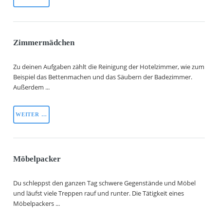
Zimmermädchen
Zu deinen Aufgaben zählt die Reinigung der Hotelzimmer, wie zum
Beispiel das Bettenmachen und das Säubern der Badezimmer.
Außerdem ...
WEITER …
Möbelpacker
Du schleppst den ganzen Tag schwere Gegenstände und Möbel
und läufst viele Treppen rauf und runter. Die Tätigkeit eines
Möbelpackers ...