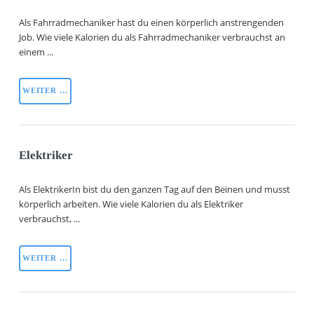
Als Fahrradmechaniker hast du einen körperlich anstrengenden
Job. Wie viele Kalorien du als Fahrradmechaniker verbrauchst an
einem ...
WEITER …
Elektriker
Als ElektrikerIn bist du den ganzen Tag auf den Beinen und musst
körperlich arbeiten. Wie viele Kalorien du als Elektriker
verbrauchst, ...
WEITER …