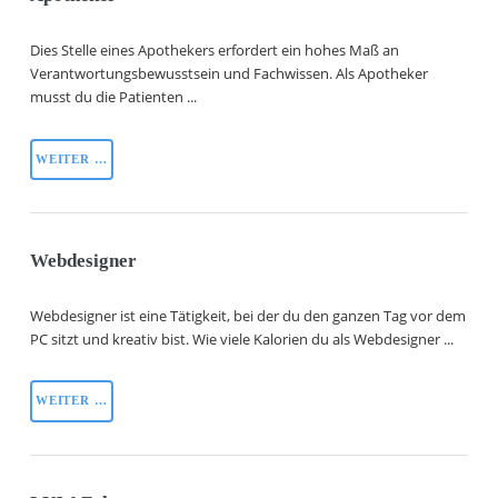
Dies Stelle eines Apothekers erfordert ein hohes Maß an
Verantwortungsbewusstsein und Fachwissen. Als Apotheker
musst du die Patienten ...
WEITER …
Webdesigner
Webdesigner ist eine Tätigkeit, bei der du den ganzen Tag vor dem
PC sitzt und kreativ bist. Wie viele Kalorien du als Webdesigner ...
WEITER …