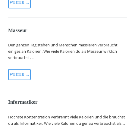
WEITER …
Masseur
Den ganzen Tag stehen und Menschen massieren verbraucht
einiges an Kalorien. Wie viele Kalorien du als Masseur wirklich
verbrauchst, ...
WEITER …
Informatiker
Höchste Konzentration verbrennt viele Kalorien und die brauchst
du als Informatiker. Wie viele Kalorien du genau verbrauchst als ...