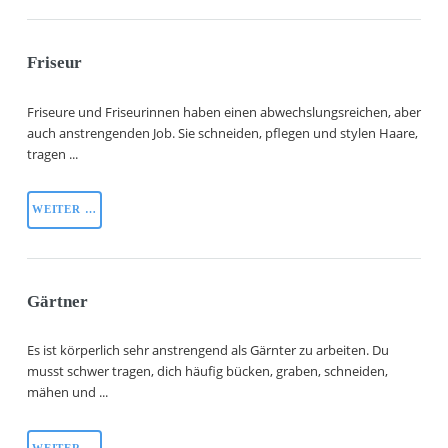
Friseur
Friseure und Friseurinnen haben einen abwechslungsreichen, aber
auch anstrengenden Job. Sie schneiden, pflegen und stylen Haare,
tragen ...
WEITER …
Gärtner
Es ist körperlich sehr anstrengend als Gärnter zu arbeiten. Du
musst schwer tragen, dich häufig bücken, graben, schneiden,
mähen und ...