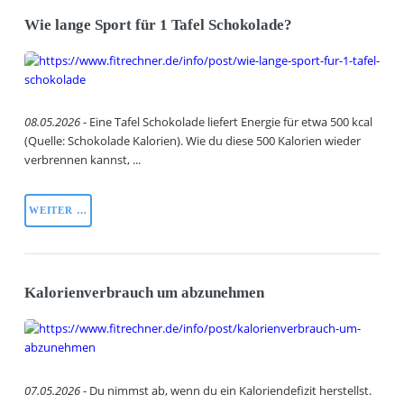
Wie lange Sport für 1 Tafel Schokolade?
08.05.2026
- Eine Tafel Schokolade liefert Energie für etwa 500 kcal
(Quelle: Schokolade Kalorien). Wie du diese 500 Kalorien wieder
verbrennen kannst, ...
WEITER …
Kalorienverbrauch um abzunehmen
07.05.2026
- Du nimmst ab, wenn du ein Kaloriendefizit herstellst.