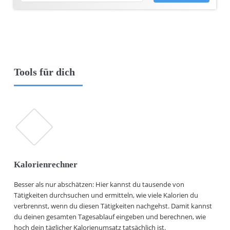
Tools für dich
Kalorienrechner
Besser als nur abschätzen: Hier kannst du tausende von
Tätigkeiten durchsuchen und ermitteln, wie viele Kalorien du
verbrennst, wenn du diesen Tätigkeiten nachgehst. Damit kannst
du deinen gesamten Tagesablauf eingeben und berechnen, wie
hoch dein täglicher Kalorienumsatz tatsächlich ist.