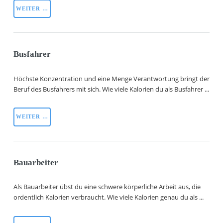
WEITER …
Busfahrer
Höchste Konzentration und eine Menge Verantwortung bringt der
Beruf des Busfahrers mit sich. Wie viele Kalorien du als Busfahrer ...
WEITER …
Bauarbeiter
Als Bauarbeiter übst du eine schwere körperliche Arbeit aus, die
ordentlich Kalorien verbraucht. Wie viele Kalorien genau du als ...