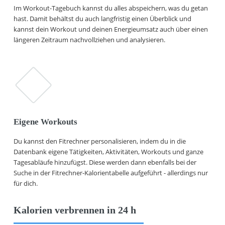
Im Workout-Tagebuch kannst du alles abspeichern, was du getan
hast. Damit behältst du auch langfristig einen Überblick und
kannst dein Workout und deinen Energieumsatz auch über einen
längeren Zeitraum nachvollziehen und analysieren.
Eigene Workouts
Du kannst den Fitrechner personalisieren, indem du in die
Datenbank eigene Tätigkeiten, Aktivitäten, Workouts und ganze
Tagesabläufe hinzufügst. Diese werden dann ebenfalls bei der
Suche in der Fitrechner-Kalorientabelle aufgeführt - allerdings nur
für dich.
Kalorien verbrennen in 24 h