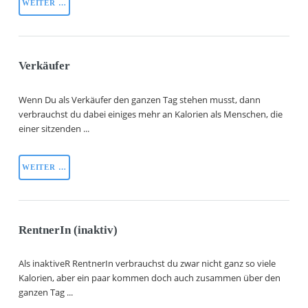
WEITER …
Verkäufer
Wenn Du als Verkäufer den ganzen Tag stehen musst, dann
verbrauchst du dabei einiges mehr an Kalorien als Menschen, die
einer sitzenden ...
WEITER …
RentnerIn (inaktiv)
Als inaktiveR RentnerIn verbrauchst du zwar nicht ganz so viele
Kalorien, aber ein paar kommen doch auch zusammen über den
ganzen Tag ...