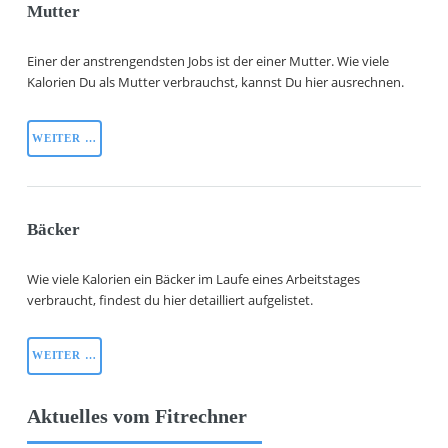
Mutter
Einer der anstrengendsten Jobs ist der einer Mutter. Wie viele
Kalorien Du als Mutter verbrauchst, kannst Du hier ausrechnen.
WEITER …
Bäcker
Wie viele Kalorien ein Bäcker im Laufe eines Arbeitstages
verbraucht, findest du hier detailliert aufgelistet.
WEITER …
Aktuelles vom Fitrechner