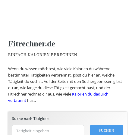
Fitrechner.de
EINFACH KALORIEN BERECHNEN.
Wenn du wissen möchtest, wie viele Kalorien du während
bestimmter Tätigkeiten verbrennst, gibst du hier an, welche
Tätigkeit du suchst. Auf der Seite mit den Suchergebnissen gibst
du an, wie lange du diese Tätigkeit gemacht hast, und der
Fitrechner rechnet dir aus, wie viele
Kalorien du dadurch
verbrannt
hast:
Suche nach Tätigkeit
SUCHEN