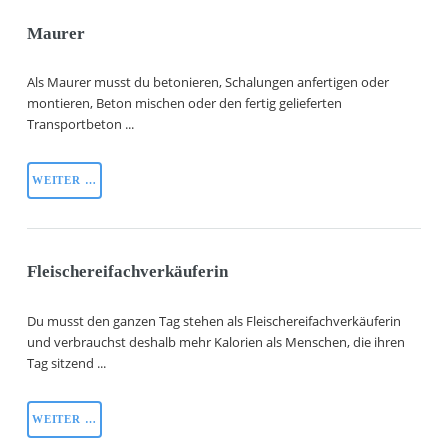
Maurer
Als Maurer musst du betonieren, Schalungen anfertigen oder
montieren, Beton mischen oder den fertig gelieferten
Transportbeton ...
WEITER …
Fleischereifachverkäuferin
Du musst den ganzen Tag stehen als Fleischereifachverkäuferin
und verbrauchst deshalb mehr Kalorien als Menschen, die ihren
Tag sitzend ...
WEITER …