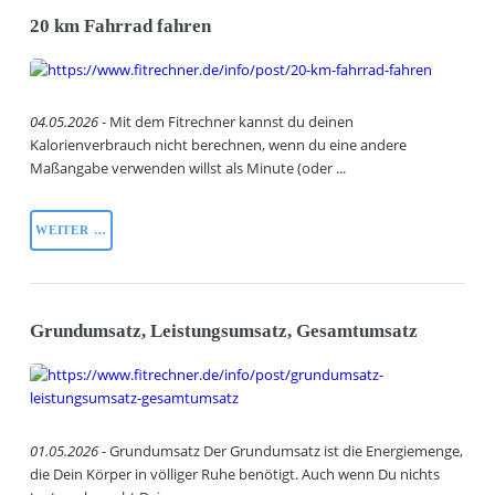
20 km Fahrrad fahren
04.05.2026
- Mit dem Fitrechner kannst du deinen
Kalorienverbrauch nicht berechnen, wenn du eine andere
Maßangabe verwenden willst als Minute (oder ...
WEITER …
Grundumsatz, Leistungsumsatz, Gesamtumsatz
01.05.2026
- Grundumsatz Der Grundumsatz ist die Energiemenge,
die Dein Körper in völliger Ruhe benötigt. Auch wenn Du nichts