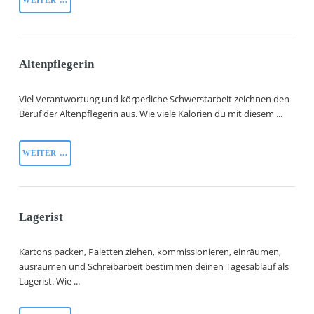
WEITER …
Altenpflegerin
Viel Verantwortung und körperliche Schwerstarbeit zeichnen den
Beruf der Altenpflegerin aus. Wie viele Kalorien du mit diesem ...
WEITER …
Lagerist
Kartons packen, Paletten ziehen, kommissionieren, einräumen,
ausräumen und Schreibarbeit bestimmen deinen Tagesablauf als
Lagerist. Wie ...