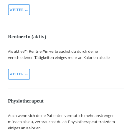
WEITER …
RentnerIn (aktiv)
Als aktive*r Rentner*in verbrauchst du durch deine
verschiedenen Tätigkeiten einiges mehr an Kalorien als die
WEITER …
Physiotherapeut
Auch wenn sich deine Patienten vermutlich mehr anstrengen
müssen als du, verbrauchst du als Physiotherapeut trotzdem
einiges an Kalorien ...