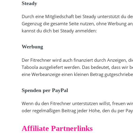
Steady
Durch eine Mitgliedschaft bei Steady unterstützt du d
Gegenzug die gesamte Seite nutzen, ohne Werbung an
kannst du dich bei Steady anmelden:
Werbung
Der Fitrechner wird auch finanziert durch Anzeigen, 
Taboola ausgeliefert werden. Das bedeutet, dass wir b
eine Werbeanzeige einen kleinen Betrag gutgeschrie
Spenden per PayPal
Wenn du den Fitrechner unterstützen willst, freuen wi
oder regelmäßigen Beitrag jeder Höhe, den du per Pa
Affiliate Partnerlinks