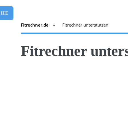
CHE
Fitrechner.de
Fitrechner unterstützen
Fitrechner unter