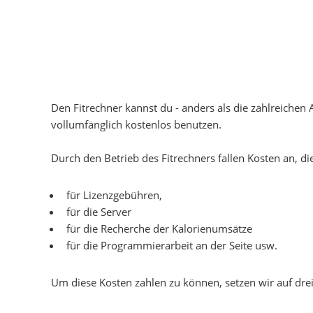
Den Fitrechner kannst du - anders als die zahlreiche
vollumfänglich kostenlos benutzen.
Durch den Betrieb des Fitrechners fallen Kosten an, d
für Lizenzgebühren,
für die Server
für die Recherche der Kalorienumsätze
für die Programmierarbeit an der Seite usw.
Um diese Kosten zahlen zu können, setzen wir auf drei