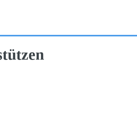
stützen