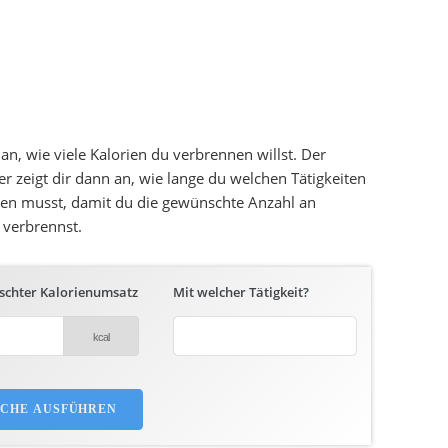
 an, wie viele Kalorien du verbrennen willst. Der
er zeigt dir dann an, wie lange du welchen Tätigkeiten
en musst, damit du die gewünschte Anzahl an
 verbrennst.
chter Kalorienumsatz
Mit welcher Tätigkeit?
UCHE AUSFÜHREN