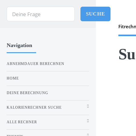
SUCHE
Fitrech
Navigation
Su
ABNEHMDAUER BERECHNEN
HOME
DEINE BERECHNUNG
KALORIENRECHNER SUCHE
ALLE RECHNER