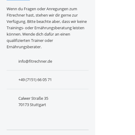
Wenn du Fragen oder Anregungen zum
Fitrechner hast, stehen wir dir gerne zur
Verfügung. Bitte beachte aber, dass wir keine
Trainings- oder Ernährungsberatung leisten
können. Wende dich dafür an einen
qualifizierten Trainer oder
Ernährungsberater.
info@fitrechner.de
+49 (7151) 66 05 71
Calwer Straße 35
70173 Stuttgart