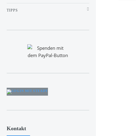
TIPPS
Kontakt