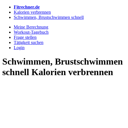
Fitrechner.de
Kalorien verbrennen
Schwimmen, Brustschwimmen schnell
Meine Berechnung
Workout-Tagebuch
Frage stellen
Tätigkeit suchen
Login
Schwimmen, Brustschwimmen
schnell Kalorien verbrennen