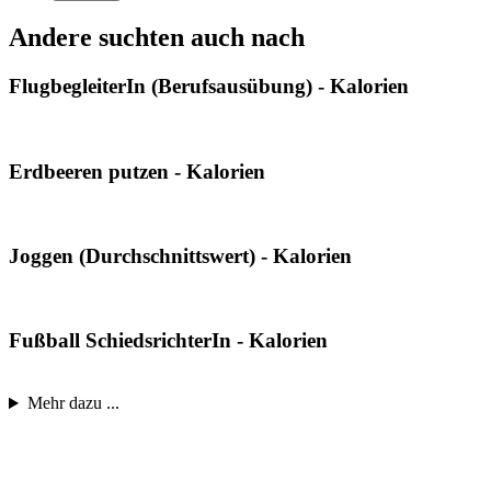
Andere suchten auch nach
FlugbegleiterIn (Berufsausübung) - Kalorien
Erdbeeren putzen - Kalorien
Joggen (Durchschnittswert) - Kalorien
Fußball SchiedsrichterIn - Kalorien
Mehr dazu ...