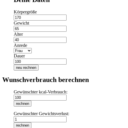
Körpergröße
Gewicht
Alter
Anrede
Dauer
neu rechnen
Wunschverbrauch berechnen
Gewünschter kcal-Verbrauch:
Gewünschter Gewichtsverlust: