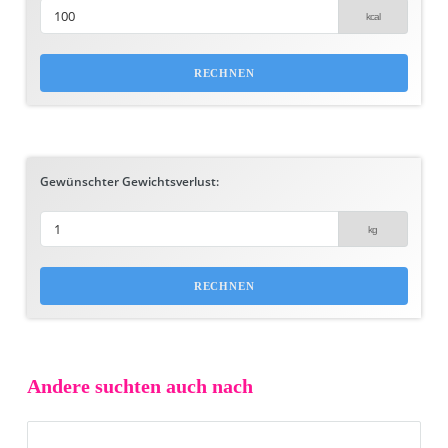
Gewünschter Gewichtsverlust:
Andere suchten auch nach