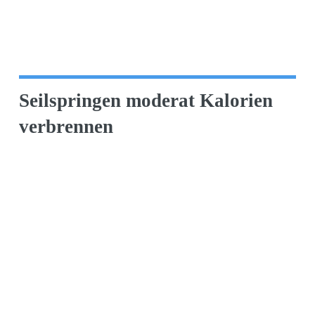
Seilspringen moderat Kalorien
verbrennen