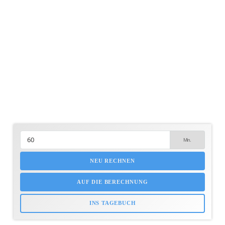
NEU RECHNEN
AUF DIE BERECHNUNG
INS TAGEBUCH