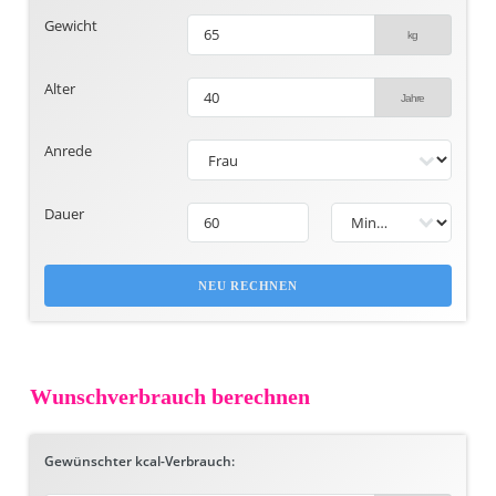
Gewicht
Alter
Anrede
Dauer
NEU RECHNEN
Wunschverbrauch berechnen
Gewünschter kcal-Verbrauch: