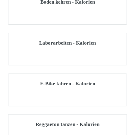
Boden kehren - Kalorien
Laborarbeiten - Kalorien
E-Bike fahren - Kalorien
Reggaeton tanzen - Kalorien