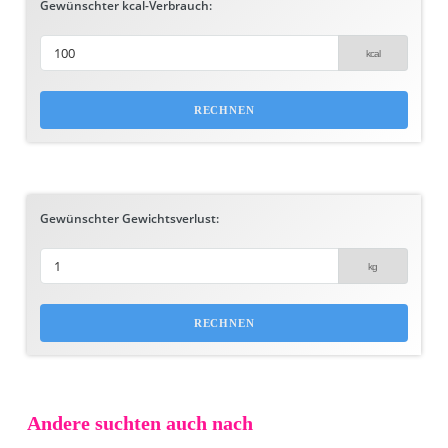
Gewünschter kcal-Verbrauch:
Gewünschter Gewichtsverlust:
Andere suchten auch nach