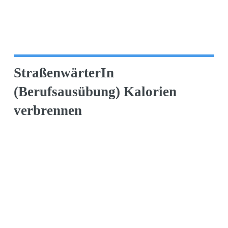
StraßenwärterIn
(Berufsausübung) Kalorien
verbrennen