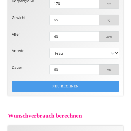
Körpergröße
Gewicht
Alter
Anrede
Dauer
NEU RECHNEN
Wunschverbrauch berechnen