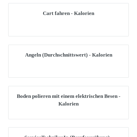
Cart fahren - Kalorien
Angeln (Durchschnittswert) - Kalorien
Boden polieren mit einem elektrischen Besen -
Kalorien