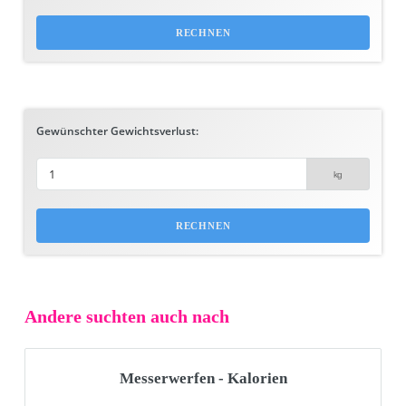
Gewünschter Gewichtsverlust:
Andere suchten auch nach
Messerwerfen - Kalorien