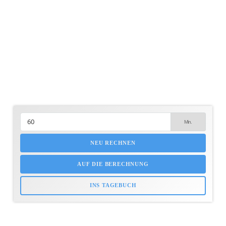
NEU RECHNEN
AUF DIE BERECHNUNG
INS TAGEBUCH