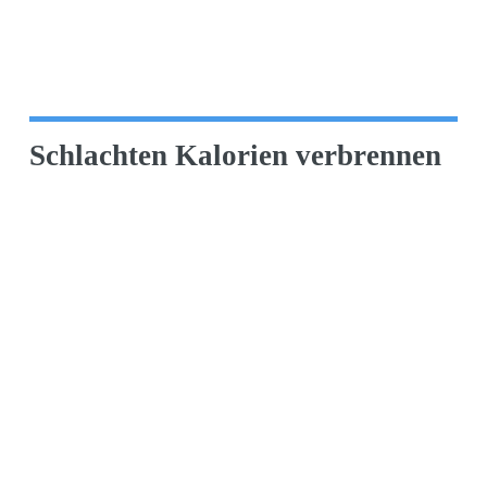
Schlachten Kalorien verbrennen