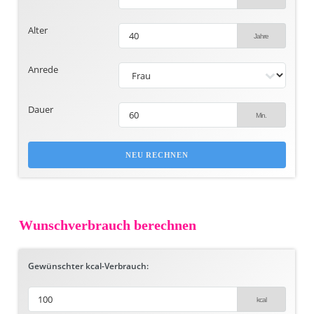
Alter
Anrede
Dauer
NEU RECHNEN
Wunschverbrauch berechnen
Gewünschter kcal-Verbrauch: