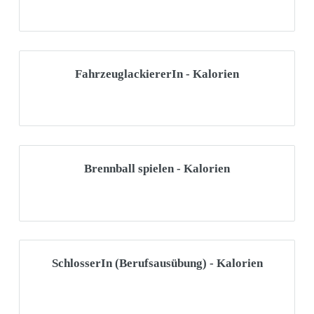
FahrzeuglackiererIn - Kalorien
Brennball spielen - Kalorien
SchlosserIn (Berufsausübung) - Kalorien