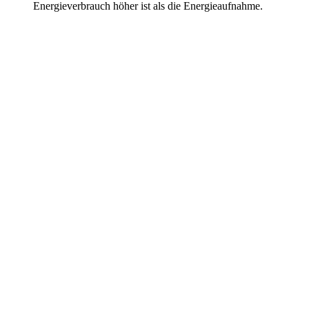
Energieverbrauch höher ist als die Energieaufnahme.