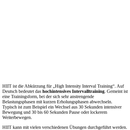
HIIT ist die Abkürzung für „High Intensity Interval Training“. Auf
Deutsch bedeutet das
hochintensives Intervalltraining
. Gemeint ist
eine Trainingsform, bei der sich sehr anstrengende
Belastungsphasen mit kurzen Erholungsphasen abwechseln.
Typisch ist zum Beispiel ein Wechsel aus 30 Sekunden intensiver
Bewegung und 30 bis 60 Sekunden Pause oder lockerem
Weiterbewegen.
HIIT kann mit vielen verschiedenen Übungen durchgeführt werden.