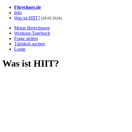
Fitrechner.de
Info
Was ist HIIT?
(28.05.2026)
Meine Berechnung
Workout-Tagebuch
Frage stellen
Tätigkeit suchen
Login
Was ist HIIT?