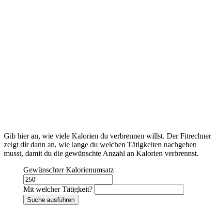
Gib hier an, wie viele Kalorien du verbrennen willst. Der Fitrechner
zeigt dir dann an, wie lange du welchen Tätigkeiten nachgehen
musst, damit du die gewünschte Anzahl an Kalorien verbrennst.
Gewünschter Kalorienumsatz
Mit welcher Tätigkeit?
Suche ausführen