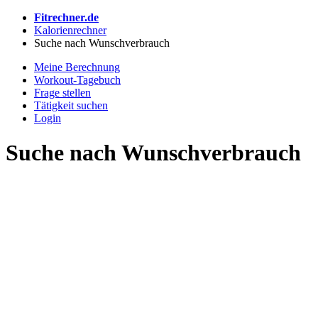
Fitrechner.de
Kalorienrechner
Suche nach Wunschverbrauch
Meine Berechnung
Workout-Tagebuch
Frage stellen
Tätigkeit suchen
Login
Suche nach Wunschverbrauch