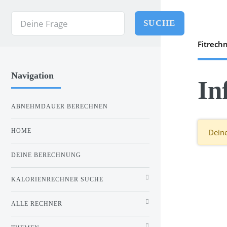
SUCHE
Fitrech
Navigation
In
ABNEHMDAUER BERECHNEN
HOME
Deine
DEINE BERECHNUNG
KALORIENRECHNER SUCHE
ALLE RECHNER