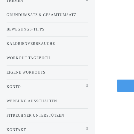
THEMEN
GRUNDUMSATZ & GESAMTUMSATZ
BEWEGUNGS-TIPPS
KALORIENVERBRAUCHE
WORKOUT TAGEBUCH
EIGENE WORKOUTS
KONTO
WERBUNG AUSSCHALTEN
FITRECHNER UNTERSTÜTZEN
KONTAKT