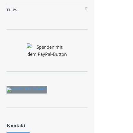
TIPPS
Kontakt