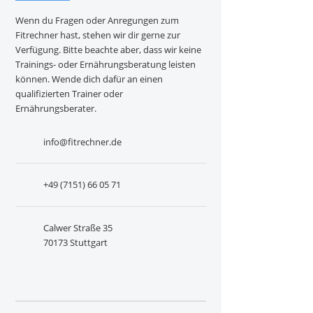
Wenn du Fragen oder Anregungen zum
Fitrechner hast, stehen wir dir gerne zur
Verfügung. Bitte beachte aber, dass wir keine
Trainings- oder Ernährungsberatung leisten
können. Wende dich dafür an einen
qualifizierten Trainer oder
Ernährungsberater.
info@fitrechner.de
+49 (7151) 66 05 71
Calwer Straße 35
70173 Stuttgart