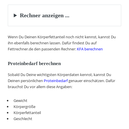
Rechner anzeigen ...
Wenn Du Deinen Körperfettanteil noch nicht kennst, kannst Du
ihn ebenfalls berechnen lassen. Dafür findest Du auf
Fettrechner.de den passenden Rechner:
KFA berechnen
Proteinbedarf berechnen
Sobald Du Deine wichtigsten Körperdaten kennst, kannst Du
Deinen persönlichen
Proteinbedarf
genauer einschätzen. Dafür
brauchst Du vor allem diese Angaben:
Gewicht
Körpergröße
Körperfettanteil
Geschlecht