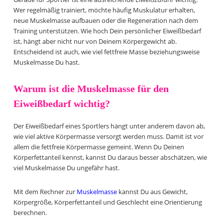
Wer regelmäßig trainiert, möchte häufig Muskulatur erhalten,
neue Muskelmasse aufbauen oder die Regeneration nach dem
Training unterstützen. Wie hoch Dein persönlicher Eiweißbedarf
ist, hängt aber nicht nur von Deinem Körpergewicht ab.
Entscheidend ist auch, wie viel fettfreie Masse beziehungsweise
Muskelmasse Du hast.
Warum ist die Muskelmasse für den
Eiweißbedarf wichtig?
Der Eiweißbedarf eines Sportlers hängt unter anderem davon ab,
wie viel aktive Körpermasse versorgt werden muss. Damit ist vor
allem die fettfreie Körpermasse gemeint. Wenn Du Deinen
Körperfettanteil kennst, kannst Du daraus besser abschätzen, wie
viel Muskelmasse Du ungefähr hast.
Mit dem Rechner zur
Muskelmasse
kannst Du aus Gewicht,
Körpergröße, Körperfettanteil und Geschlecht eine Orientierung
berechnen.