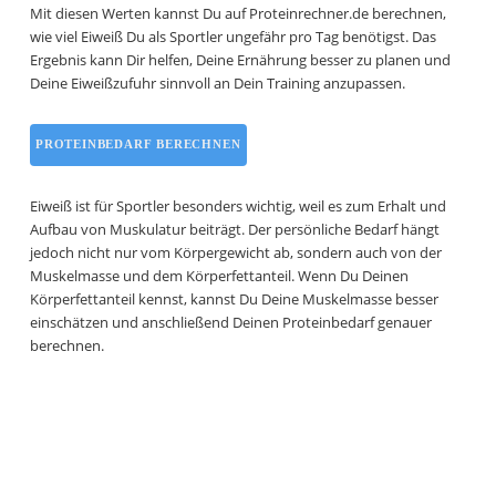
Mit diesen Werten kannst Du auf Proteinrechner.de berechnen,
wie viel Eiweiß Du als Sportler ungefähr pro Tag benötigst. Das
Ergebnis kann Dir helfen, Deine Ernährung besser zu planen und
Deine Eiweißzufuhr sinnvoll an Dein Training anzupassen.
PROTEINBEDARF BERECHNEN
Eiweiß ist für Sportler besonders wichtig, weil es zum Erhalt und
Aufbau von Muskulatur beiträgt. Der persönliche Bedarf hängt
jedoch nicht nur vom Körpergewicht ab, sondern auch von der
Muskelmasse und dem Körperfettanteil. Wenn Du Deinen
Körperfettanteil kennst, kannst Du Deine Muskelmasse besser
einschätzen und anschließend Deinen Proteinbedarf genauer
berechnen.