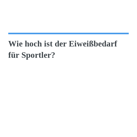
Wie hoch ist der Eiweißbedarf
für Sportler?