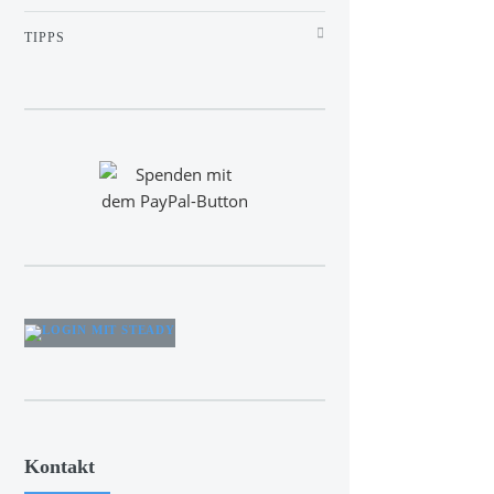
TIPPS
Kontakt