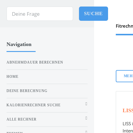
SUCHE
Fitrech
Navigation
ABNEHMDAUER BERECHNEN
MEHR
HOME
DEINE BERECHNUNG
KALORIENRECHNER SUCHE
LIS
ALLE RECHNER
LISS 
Inten