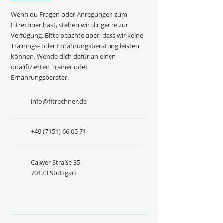
Wenn du Fragen oder Anregungen zum
Fitrechner hast, stehen wir dir gerne zur
Verfügung. Bitte beachte aber, dass wir keine
Trainings- oder Ernährungsberatung leisten
können. Wende dich dafür an einen
qualifizierten Trainer oder
Ernährungsberater.
info@fitrechner.de
+49 (7151) 66 05 71
Calwer Straße 35
70173 Stuttgart