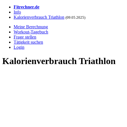
Fitrechner.de
Info
Kalorienverbrauch Triathlon
(09.05.2025)
Meine Berechnung
Workout-Tagebuch
Frage stellen
Tätigkeit suchen
Login
Kalorienverbrauch Triathlon