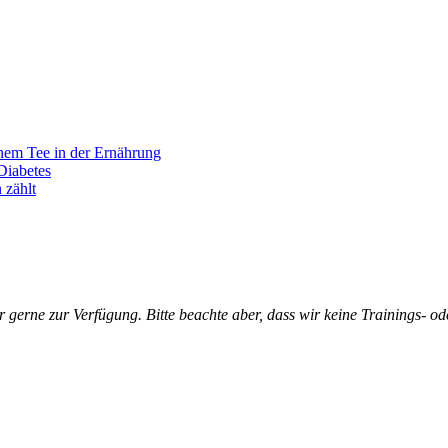
ünem Tee in der Ernährung
Diabetes
 zählt
 gerne zur Verfügung. Bitte beachte aber, dass wir keine Trainings- o