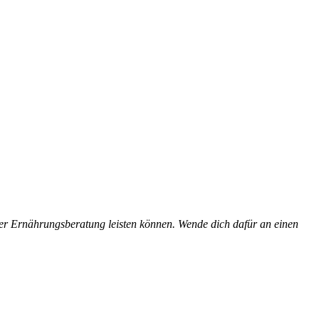
der Ernährungsberatung leisten können. Wende dich dafür an einen