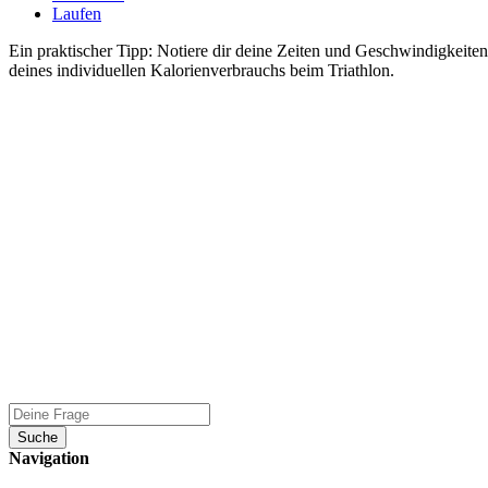
Laufen
Ein praktischer Tipp: Notiere dir deine Zeiten und Geschwindigkeite
deines individuellen Kalorienverbrauchs beim Triathlon.
Suche
Navigation