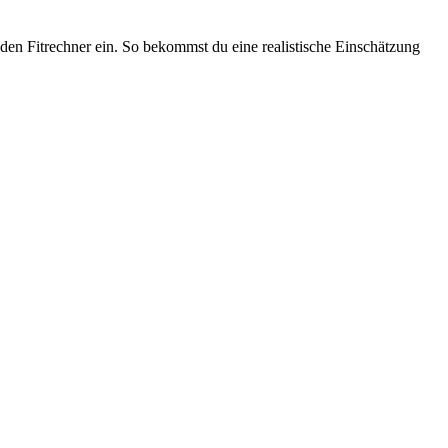
den Fitrechner ein. So bekommst du eine realistische Einschätzung