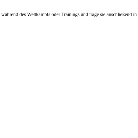
n während des Wettkampfs oder Trainings und trage sie anschließend in 